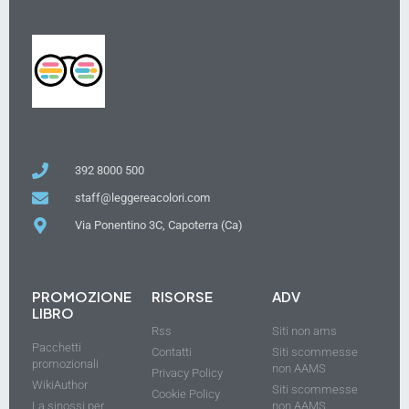
392 8000 500
staff@leggereacolori.com
Via Ponentino 3C, Capoterra (Ca)
PROMOZIONE
RISORSE
ADV
LIBRO
Rss
Siti non ams
Pacchetti
Contatti
Siti scommesse
promozionali
non AAMS
Privacy Policy
WikiAuthor
Siti scommesse
Cookie Policy
La sinossi per
non AAMS