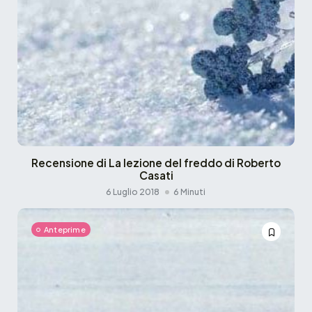
Recensione di La lezione del freddo di Roberto
Casati
6 Luglio 2018
6 Minuti
Anteprime