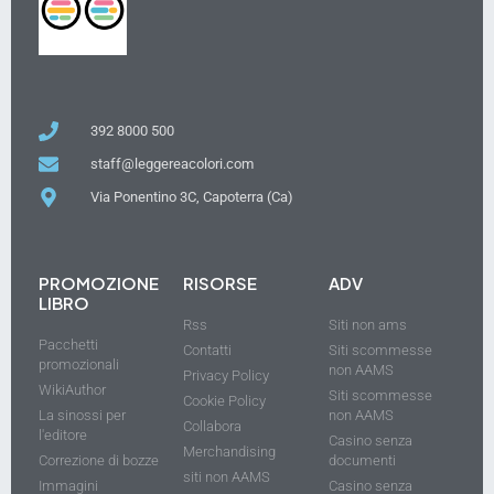
392 8000 500
staff@leggereacolori.com
Via Ponentino 3C, Capoterra (Ca)
PROMOZIONE
RISORSE
ADV
LIBRO
Rss
Siti non ams
Pacchetti
Contatti
Siti scommesse
promozionali
non AAMS
Privacy Policy
WikiAuthor
Siti scommesse
Cookie Policy
La sinossi per
non AAMS
Collabora
l'editore
Casino senza
Merchandising
Correzione di bozze
documenti
siti non AAMS
Immagini
Casino senza