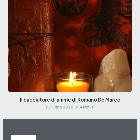
Il cacciatore di anime di Romano De Marco
2 Giugno 2020
4 Minuti