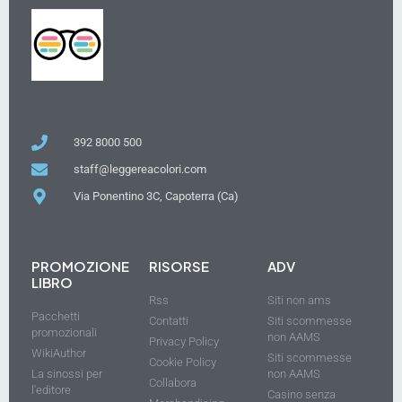
392 8000 500
staff@leggereacolori.com
Via Ponentino 3C, Capoterra (Ca)
PROMOZIONE
RISORSE
ADV
LIBRO
Rss
Siti non ams
Pacchetti
Contatti
Siti scommesse
promozionali
non AAMS
Privacy Policy
WikiAuthor
Siti scommesse
Cookie Policy
La sinossi per
non AAMS
Collabora
l'editore
Casino senza