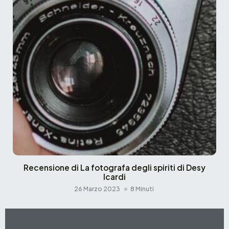
Recensione di La fotografa degli spiriti di Desy
Icardi
26 Marzo 2023
8 Minuti