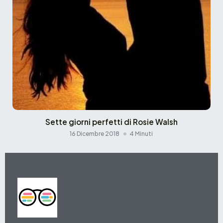
Sette giorni perfetti di Rosie Walsh
16 Dicembre 2018
4 Minuti