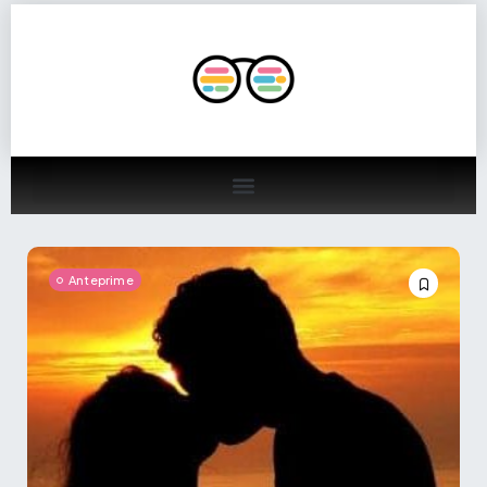
Anteprime