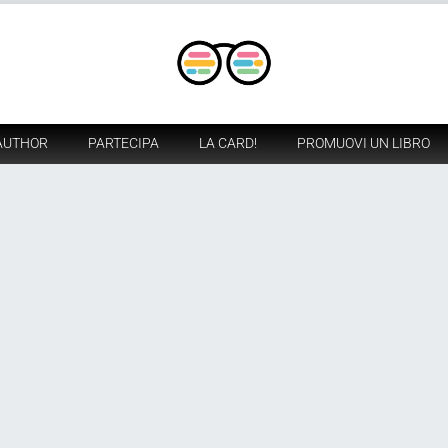
AUTHOR
PARTECIPA
LA CARD!
PROMUOVI UN LIBRO