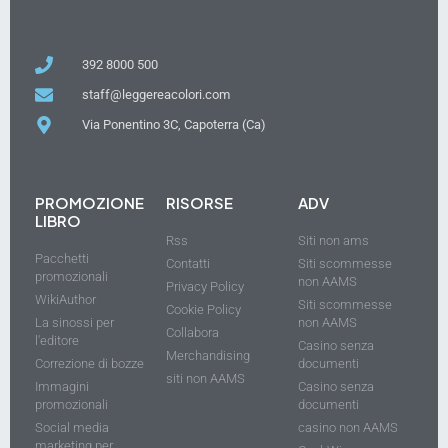
392 8000 500
staff@leggereacolori.com
Via Ponentino 3C, Capoterra (Ca)
PROMOZIONE
RISORSE
ADV
LIBRO
Rss
Siti non ams
Pacchetti
Contatti
Siti scommesse
promozionali
non AAMS
Privacy Policy
WikiAuthor
Siti scommesse
Cookie Policy
La sinossi per
non AAMS
Collabora
l'editore
Casino senza
Merchandising
Correzione di bozze
documenti
siti non AAMS
Immagini
Casino senza
promozionali
documenti
Social media
casino non AAMS
marketing per