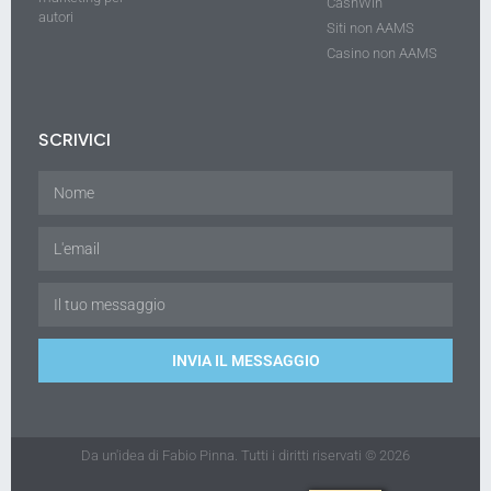
CashWin
autori
Siti non AAMS
Casino non AAMS
SCRIVICI
INVIA IL MESSAGGIO
Da un'idea di Fabio Pinna. Tutti i diritti riservati © 2026