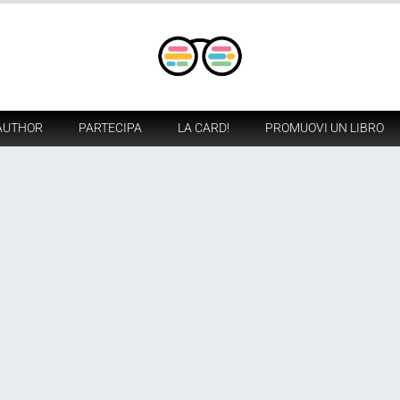
AUTHOR
PARTECIPA
LA CARD!
PROMUOVI UN LIBRO