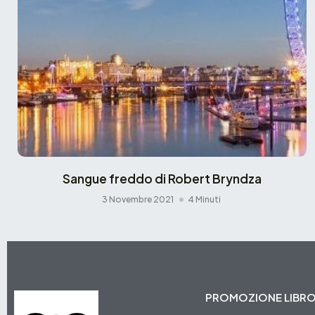
Sangue freddo di Robert Bryndza
3 Novembre 2021
4 Minuti
PROMOZIONE LIBR