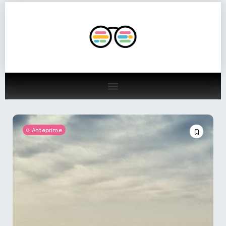
Anteprime