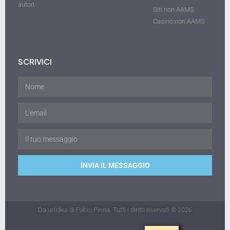
autori
Siti non AAMS
Casino non AAMS
SCRIVICI
INVIA IL MESSAGGIO
Da un'idea di Fabio Pinna. Tutti i diritti riservati © 2026