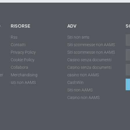
O
RISORSE
ADV
S
Rss
Siti non ams
Contatti
Siti scommesse non AAMS
Privacy Policy
Siti scommesse non AAMS
Cookie Policy
Casino senza documenti
Collabora
Casino senza documenti
er
Merchandising
casino non AAMS
siti non AAMS
CashWin
Siti non AAMS
Casino non AAMS