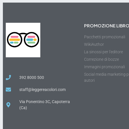
PROMOZIONE LIBR
Pacchetti promozionali
WikiAuthor
La sinossi per l'editore
Correzione di bozze
Immagini promozionali
Social media marketing p
392 8000 500
autori
staff@leggereacolori.com
Via Ponentino 3C, Capoterra
(Ca)