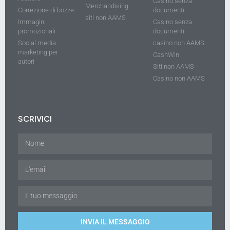
Casino senza
Merchandising
Correzione di bozze
documenti
siti non AAMS
Immagini
Casino senza
promozionali
documenti
Social media
casino non AAMS
marketing per
CashWin
autori
Siti non AAMS
Casino non AAMS
SCRIVICI
INVIA IL MESSAGGIO