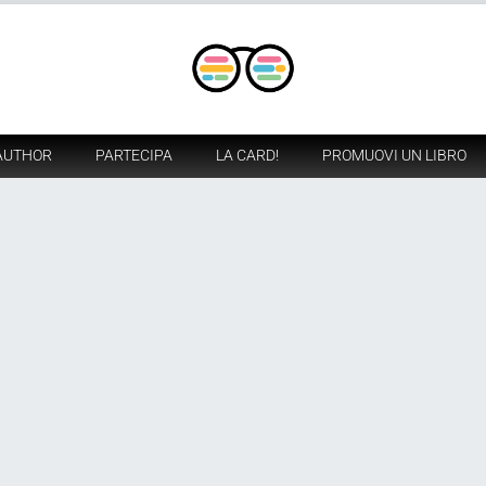
AUTHOR
PARTECIPA
LA CARD!
PROMUOVI UN LIBRO