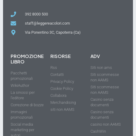
392 8000 500
staff@leggereacolori.com
Via Ponentino 3C, Capoterra (Ca)
PROMOZIONE
RISORSE
ADV
LIBRO
Rss
Siti non ams
Pacchetti
Contatti
Siti scommesse
promozionali
non AAMS
Privacy Policy
WikiAuthor
Siti scommesse
Cookie Policy
La sinossi per
non AAMS
Collabora
l'editore
Casino senza
Merchandising
Correzione di bozze
documenti
siti non AAMS
Immagini
Casino senza
promozionali
documenti
Social media
casino non AAMS
marketing per
CashWin
autori