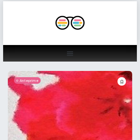
Anteprime