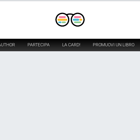
AUTHOR
PARTECIPA
LA CARD!
PROMUOVI UN LIBRO