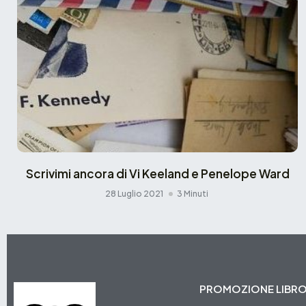
Scrivimi ancora di Vi Keeland e Penelope Ward
28 Luglio 2021
3 Minuti
PROMOZIONE LIBR