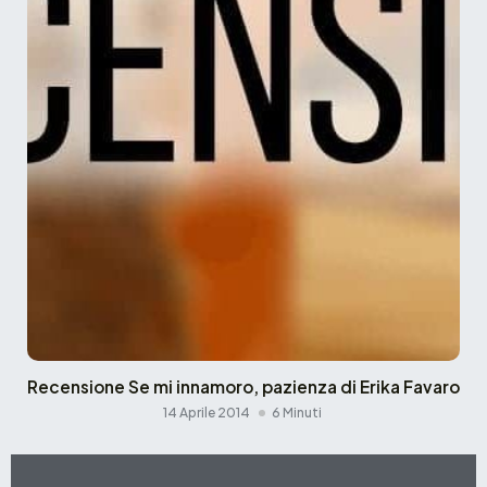
Recensione Se mi innamoro, pazienza di Erika Favaro
14 Aprile 2014
6 Minuti