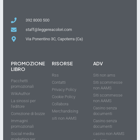
392 8000 500
staff@leggereacolori.com
Via Ponentino 3C, Capoterra (Ca)
PROMOZIONE
RISORSE
ADV
LIBRO
Rss
Siti non ams
Pacchetti
Contatti
Siti scommesse
promozionali
non AAMS
Privacy Policy
WikiAuthor
Siti scommesse
Cookie Policy
La sinossi per
non AAMS
Collabora
l'editore
Casino senza
Merchandising
Correzione di bozze
documenti
siti non AAMS
Immagini
Casino senza
promozionali
documenti
Social media
casino non AAMS
marketing per