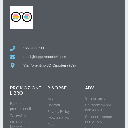
392 8000 500
staff@leggereacolori.com
Via Ponentino 3C, Capoterra (Ca)
PROMOZIONE
RISORSE
ADV
LIBRO
Rss
Siti non ams
Pacchetti
Contatti
Siti scommesse
promozionali
non AAMS
Privacy Policy
WikiAuthor
Siti scommesse
Cookie Policy
La sinossi per
non AAMS
Collabora
l'editore