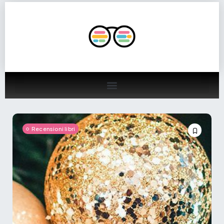
Recensioni libri