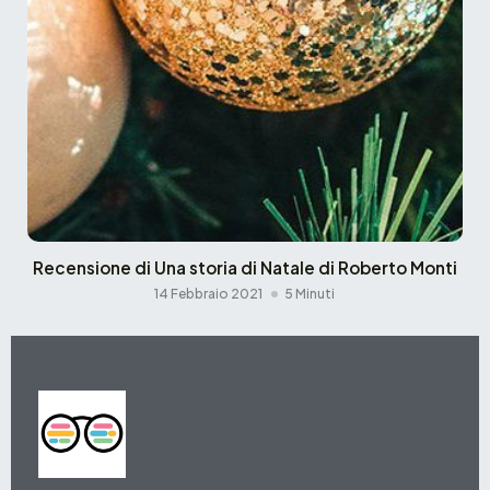
Recensione di Una storia di Natale di Roberto Monti
14 Febbraio 2021
5 Minuti