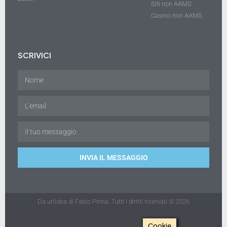
Siti non AAMS
Casino non AAMS
SCRIVICI
INVIA IL MESSAGGIO
Da un'idea di Fabio Pinna. Tutti i diritti riservati © 2026
Cookie