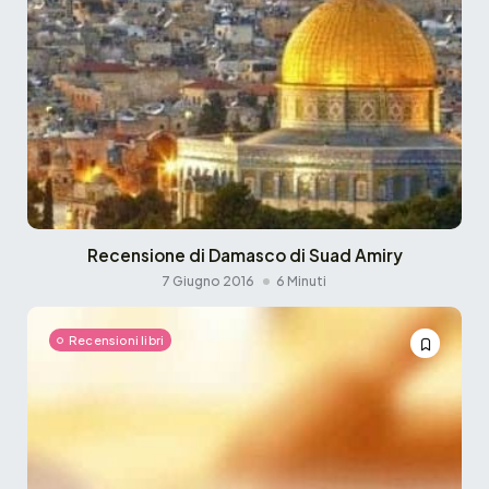
Recensione di Damasco di Suad Amiry
7 Giugno 2016
6 Minuti
Recensioni libri