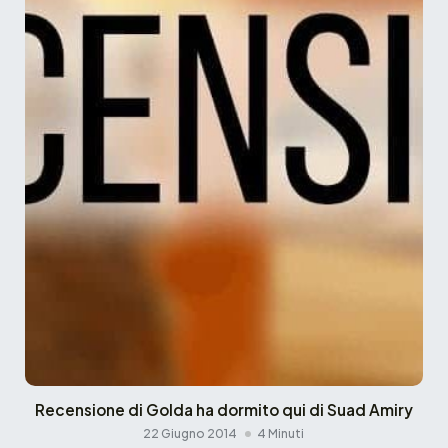
Recensione di Golda ha dormito qui di Suad Amiry
22 Giugno 2014
4 Minuti