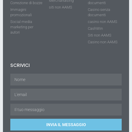
Merchandising
Correzione di bozze
documenti
siti non AAMS
Immagini
Casino senza
promozionali
documenti
Social media
casino non AAMS
marketing per
CashWin
autori
Siti non AAMS
Casino non AAMS
SCRIVICI
INVIA IL MESSAGGIO