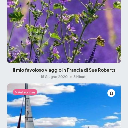
Il mio favoloso viaggio in Francia di Sue Roberts
15 Giugno 2020
3 Minuti
Anteprime