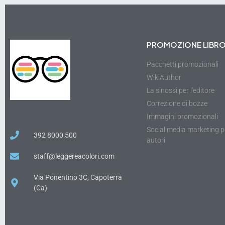
PROMOZIONE LIBR
Pacchetti promozionali
WikiAuthor
La sinossi per l'editore
Correzione di bozze
Immagini promozionali
Social media marketing p
392 8000 500
autori
staff@leggereacolori.com
Via Ponentino 3C, Capoterra
(Ca)