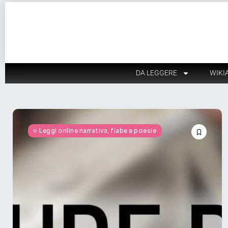
DA LEGGERE
WIKI
Leggi online narrativa, fiabe e poesie