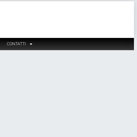
CONTATTI