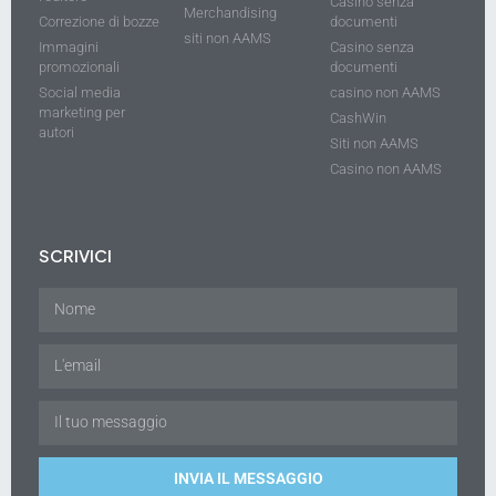
Casino senza
Merchandising
Correzione di bozze
documenti
siti non AAMS
Immagini
Casino senza
promozionali
documenti
Social media
casino non AAMS
marketing per
CashWin
autori
Siti non AAMS
Casino non AAMS
SCRIVICI
INVIA IL MESSAGGIO