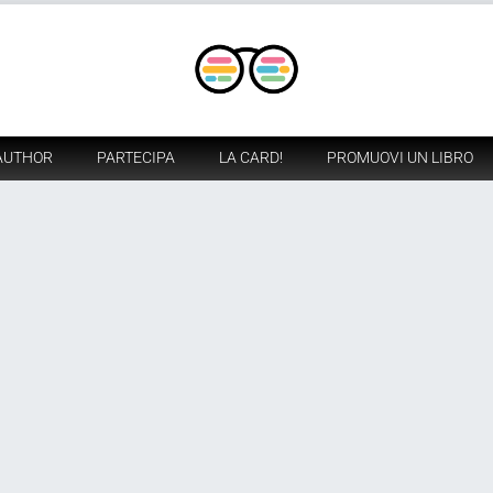
AUTHOR
PARTECIPA
LA CARD!
PROMUOVI UN LIBRO