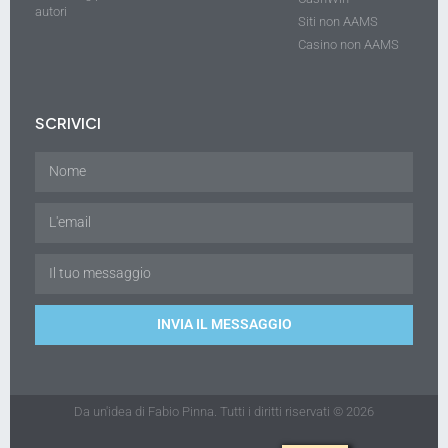
autori
Siti non AAMS
Casino non AAMS
SCRIVICI
INVIA IL MESSAGGIO
Da un'idea di Fabio Pinna. Tutti i diritti riservati © 2026