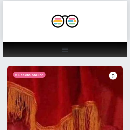
Recensioni libri