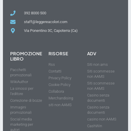
392 8000 500
staff@leggereacolori.com
Via Ponentino 3C, Capoterra (Ca)
PROMOZIONE
RISORSE
ADV
LIBRO
Rss
Siti non ams
Pacchetti
Contatti
Siti scommesse
promozionali
non AAMS
Privacy Policy
WikiAuthor
Siti scommesse
Cookie Policy
La sinossi per
non AAMS
Collabora
l'editore
Casino senza
Merchandising
Correzione di bozze
documenti
siti non AAMS
Immagini
Casino senza
promozionali
documenti
Social media
casino non AAMS
marketing per
CashWin
autori