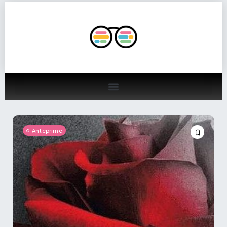
Anteprime