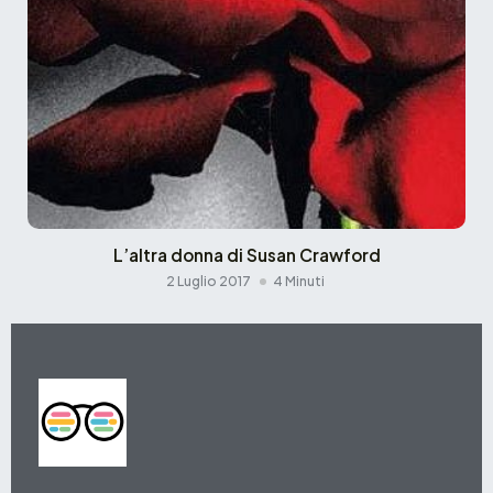
L’altra donna di Susan Crawford
2 Luglio 2017
4 Minuti