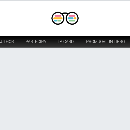
AUTHOR
PARTECIPA
LA CARD!
PROMUOVI UN LIBRO