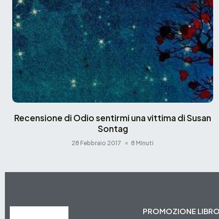
Recensione di Odio sentirmi una vittima di Susan
Sontag
28 Febbraio 2017
8 Minuti
PROMOZIONE LIBR