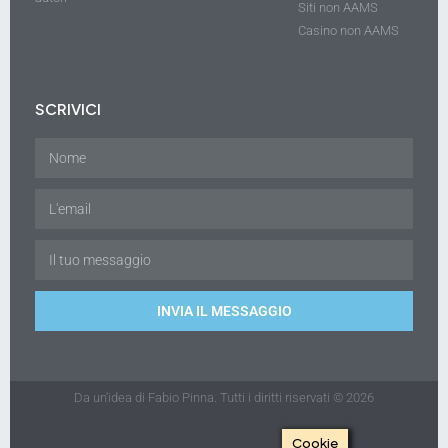
Siti non AAMS
Casino non AAMS
SCRIVICI
INVIA IL MESSAGGIO
Da un'idea di Fabio Pinna. Tutti i diritti riservati © 2026
Cookie