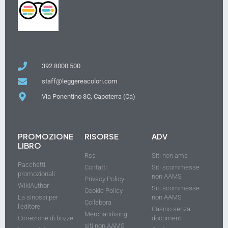
392 8000 500
staff@leggereacolori.com
Via Ponentino 3C, Capoterra (Ca)
PROMOZIONE
RISORSE
ADV
LIBRO
Rss
Siti non ams
Pacchetti
Contatti
Siti scommesse
promozionali
non AAMS
Privacy Policy
WikiAuthor
Siti scommesse
Cookie Policy
La sinossi per
non AAMS
Collabora
l'editore
Casino senza
Merchandising
Correzione di bozze
documenti
siti non AAMS