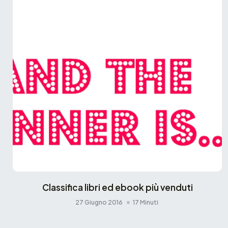
Classifica libri ed ebook più venduti
27 Giugno 2016
17 Minuti