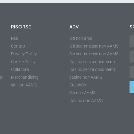
O
RISORSE
ADV
S
Rss
Siti non ams
Contatti
Siti scommesse non AAMS
Privacy Policy
Siti scommesse non AAMS
Cookie Policy
Casino senza documenti
Collabora
Casino senza documenti
er
Merchandising
casino non AAMS
siti non AAMS
CashWin
Siti non AAMS
Casino non AAMS