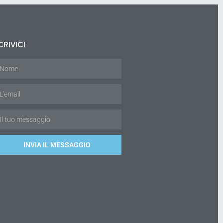
CRIVICI
INVIA IL MESSAGGIO