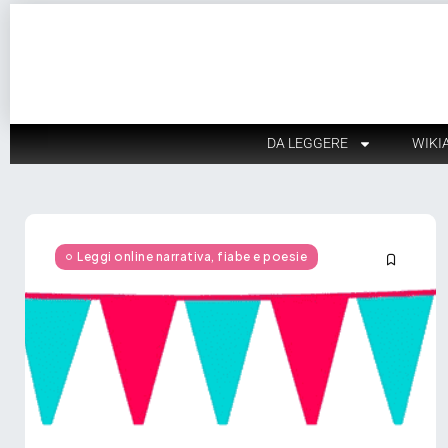
DA LEGGERE
WIKI
Leggi online narrativa, fiabe e poesie