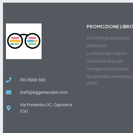
PROMOZIONE LIBR
Pacchetti promozionali
WikiAuthor
La sinossi per l'editore
Correzione di bozze
Immagini promozionali
Social media marketing p
392 8000 500
autori
staff@leggereacolori.com
Via Ponentino 3C, Capoterra
(Ca)