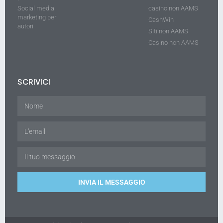
Social media
casino non AAMS
marketing per
CashWin
autori
Siti non AAMS
Casino non AAMS
SCRIVICI
INVIA IL MESSAGGIO