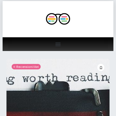
Recensioni libri