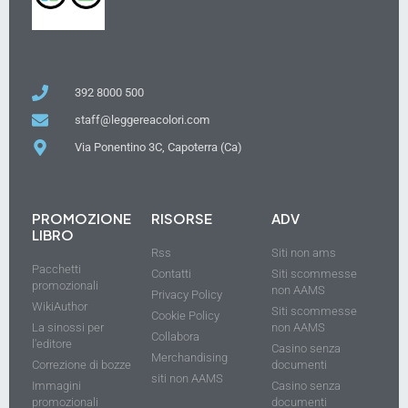
392 8000 500
staff@leggereacolori.com
Via Ponentino 3C, Capoterra (Ca)
PROMOZIONE
RISORSE
ADV
LIBRO
Rss
Siti non ams
Pacchetti
Contatti
Siti scommesse
promozionali
non AAMS
Privacy Policy
WikiAuthor
Siti scommesse
Cookie Policy
La sinossi per
non AAMS
Collabora
l'editore
Casino senza
Merchandising
Correzione di bozze
documenti
siti non AAMS
Immagini
Casino senza
promozionali
documenti