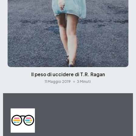
Il peso di uccidere di T.R. Ragan
11 Maggio 2019
3 Minuti