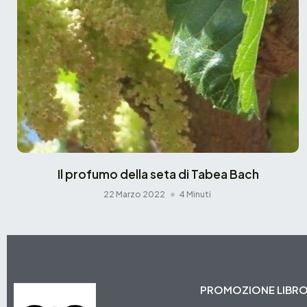
Il profumo della seta di Tabea Bach
22 Marzo 2022
4 Minuti
PROMOZIONE LIBR