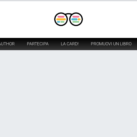
AUTHOR
PARTECIPA
LA CARD!
PROMUOVI UN LIBRO