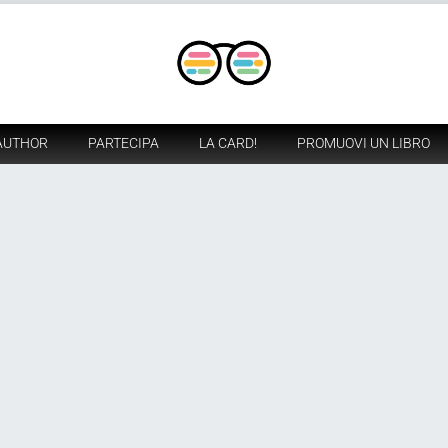
AUTHOR
PARTECIPA
LA CARD!
PROMUOVI UN LIBRO