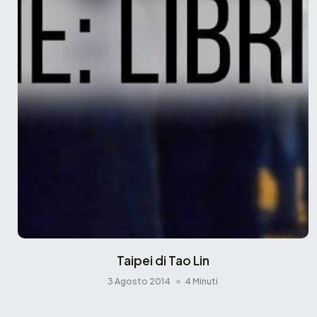
Taipei di Tao Lin
3 Agosto 2014
4 Minuti