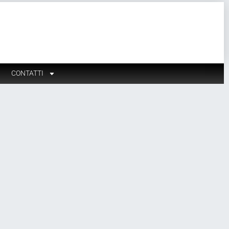
CONTATTI