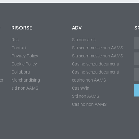
O
RISORSE
ADV
S
Rss
Siti non ams
Contatti
Siti scommesse non AAMS
Privacy Policy
Siti scommesse non AAMS
Cookie Policy
Casino senza documenti
Collabora
Casino senza documenti
er
Merchandising
casino non AAMS
siti non AAMS
CashWin
Siti non AAMS
Casino non AAMS