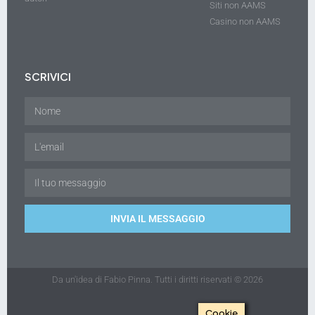
Siti non AAMS
Casino non AAMS
SCRIVICI
INVIA IL MESSAGGIO
Da un'idea di Fabio Pinna. Tutti i diritti riservati © 2026
Cookie