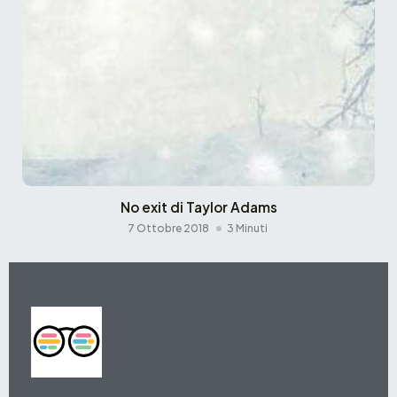
No exit di Taylor Adams
7 Ottobre 2018
3 Minuti