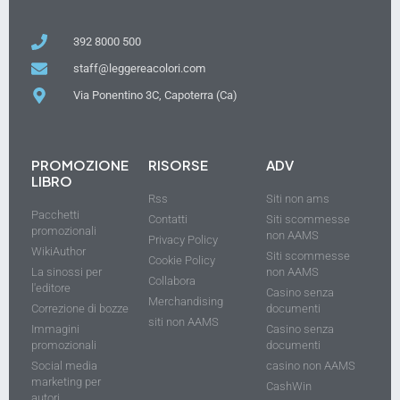
392 8000 500
staff@leggereacolori.com
Via Ponentino 3C, Capoterra (Ca)
PROMOZIONE
RISORSE
ADV
LIBRO
Rss
Siti non ams
Pacchetti
Contatti
Siti scommesse
promozionali
non AAMS
Privacy Policy
WikiAuthor
Siti scommesse
Cookie Policy
La sinossi per
non AAMS
Collabora
l'editore
Casino senza
Merchandising
Correzione di bozze
documenti
siti non AAMS
Immagini
Casino senza
promozionali
documenti
Social media
casino non AAMS
marketing per
CashWin
autori