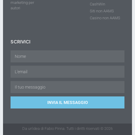
marketing per
CashWin
autori
Siti non AAMS
Casino non AAMS
SCRIVICI
INVIA IL MESSAGGIO
Da un'idea di Fabio Pinna. Tutti i diritti riservati © 2026