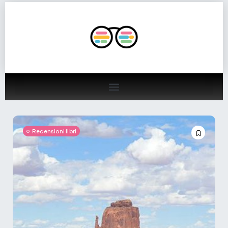
Recensioni libri