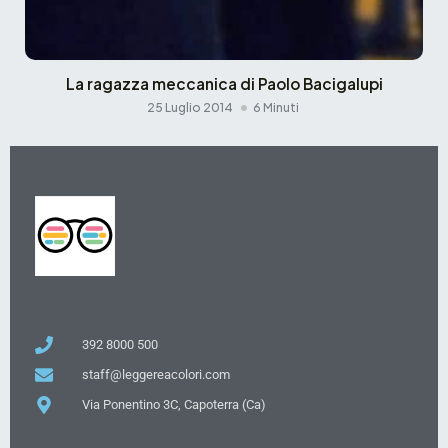
La ragazza meccanica di Paolo Bacigalupi
25 Luglio 2014
6 Minuti
392 8000 500
staff@leggereacolori.com
Via Ponentino 3C, Capoterra (Ca)