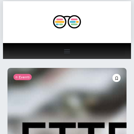
Eventi