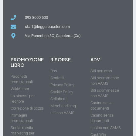
392 8000 500
staff@leggereacolori.com
Via Ponentino 3C, Capoterra (Ca)
PROMOZIONE
RISORSE
ADV
LIBRO
Rss
Siti non ams
Pacchetti
Contatti
Siti scommesse
promozionali
non AAMS
Privacy Policy
WikiAuthor
Siti scommesse
Cookie Policy
La sinossi per
non AAMS
Collabora
l'editore
Casino senza
Merchandising
Correzione di bozze
documenti
siti non AAMS
Immagini
Casino senza
promozionali
documenti
Social media
casino non AAMS
marketing per
CashWin