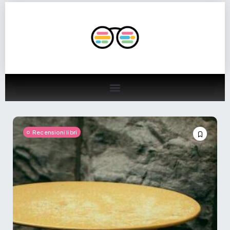
Recensioni libri