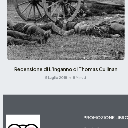
Recensione di L’inganno di Thomas Cullinan
8 Luglio 2018
8 Minuti
PROMOZIONE LIBR