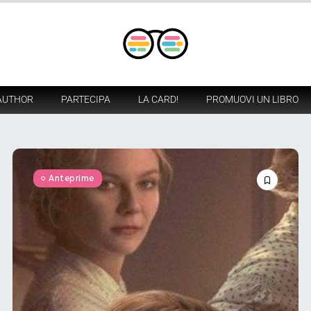
AUTHOR
PARTECIPA
LA CARD!
PROMUOVI UN LIBRO
Anteprime