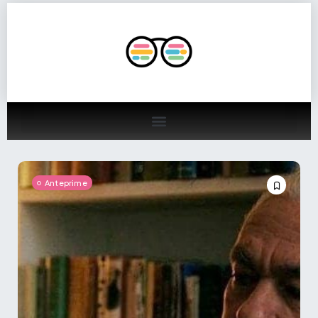
Anteprime