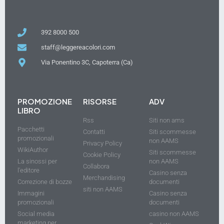
392 8000 500
staff@leggereacolori.com
Via Ponentino 3C, Capoterra (Ca)
PROMOZIONE
RISORSE
ADV
LIBRO
Rss
Siti non ams
Pacchetti
Contatti
Siti scommesse
promozionali
non AAMS
Privacy Policy
WikiAuthor
Siti scommesse
Cookie Policy
La sinossi per
non AAMS
Collabora
l'editore
Casino senza
Merchandising
Correzione di bozze
documenti
siti non AAMS
Immagini
Casino senza
promozionali
documenti
Social media
casino non AAMS
marketing per