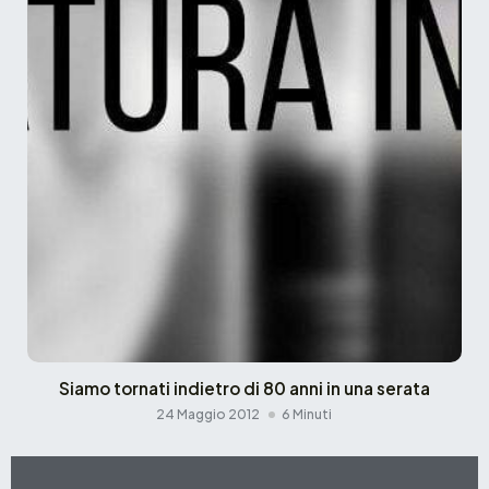
Siamo tornati indietro di 80 anni in una serata
24 Maggio 2012
6 Minuti