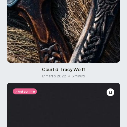
Court di Tracy Wolff
17 Marzo 2022
3 Minuti
Anteprime