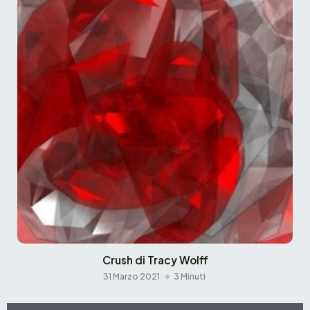
Crush di Tracy Wolff
31 Marzo 2021
3 Minuti