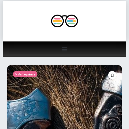
Anteprime