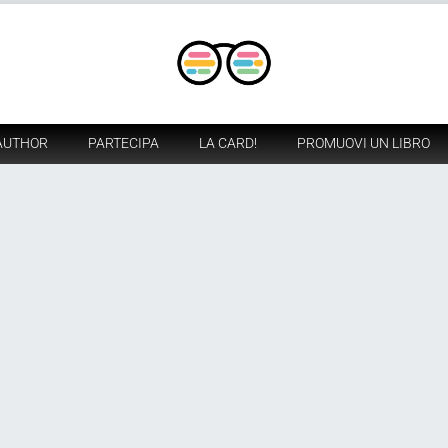
AUTHOR
PARTECIPA
LA CARD!
PROMUOVI UN LIBRO