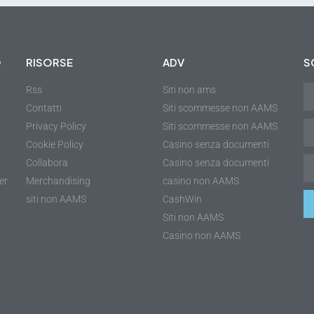
O
RISORSE
ADV
S
Rss
Siti non ams
Contatti
Siti scommesse non AAMS
Privacy Policy
Siti scommesse non AAMS
Cookie Policy
Casino senza documenti
Collabora
Casino senza documenti
er
Merchandising
casino non AAMS
siti non AAMS
CashWin
Siti non AAMS
Casino non AAMS