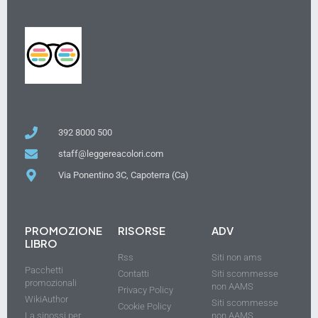
392 8000 500
staff@leggereacolori.com
Via Ponentino 3C, Capoterra (Ca)
PROMOZIONE
RISORSE
ADV
LIBRO
Rss
Siti non ams
Pacchetti
Contatti
Siti scommesse
promozionali
non AAMS
Privacy Policy
WikiAuthor
Siti scommesse
Cookie Policy
La sinossi per
non AAMS