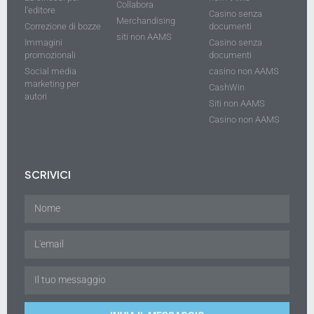
Collabora
l'editore
Casino senza
Merchandising
Correzione di bozze
documenti
siti non AAMS
Immagini
Casino senza
promozionali
documenti
Social media
casino non AAMS
marketing per
CashWin
autori
Siti non AAMS
Casino non AAMS
SCRIVICI