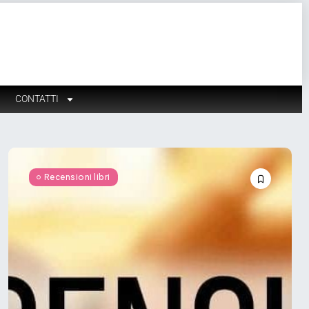
CONTATTI
Recensioni libri