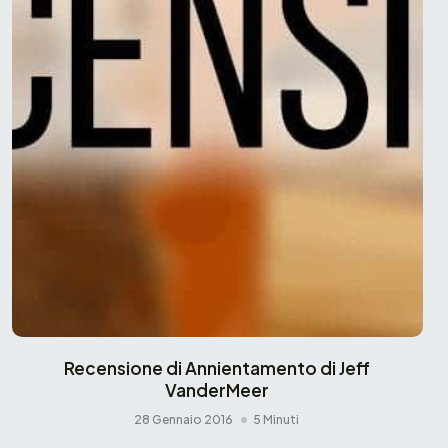
Recensione di Annientamento di Jeff
VanderMeer
28 Gennaio 2016
5 Minuti