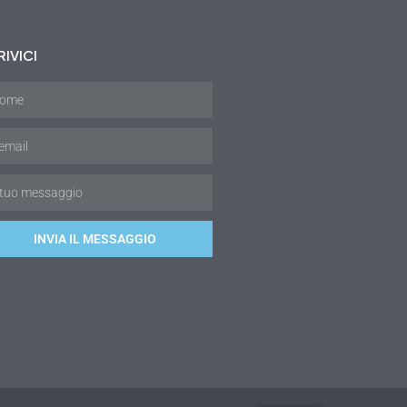
IVICI
INVIA IL MESSAGGIO