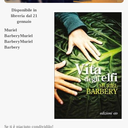
Disponibile in
libreria dal 21
gennaio
Muriel
Barbery
Muriel
Barbery
Muriel
Barbery
Se ti è piaciuto condividilo!