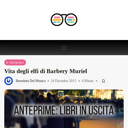
Anteprime
Vita degli elfi di Barbery Muriel
Benedetta Del Menico
24 Dicembre 2015
4 Minuti