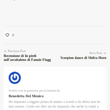
0
Previous Post
Next Post
Recensione di In piedi
Scorpion dance di Shifra Horn
sull’arcobaleno di Fannie Flagg
Scritto con la passione per la lettura da
Benedetta Del Menico
Ho imparato a leggere prima di andare a scuola e da allora non ho
mai smesso. Credo nei libri ma ho imparato che anche la realtà a